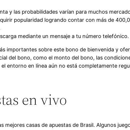
ta y las probabilidades varían para muchos mercados
uirir popularidad logrando contar con más de 400,0
.
escarga mediante un mensaje a tu número telefónico.
más importantes sobre este bono de bienvenida y ofer
cial del bono, como el monto del bono, las condicione
 el entorno en línea aún no está completamente regul
tas en vivo
s mejores casas de apuestas de Brasil. Algunos juego