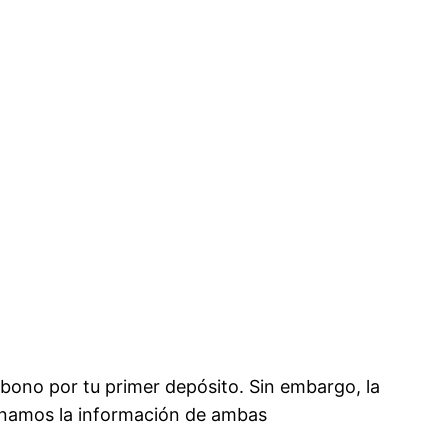
bono por tu primer depósito. Sin embargo, la
ionamos la información de ambas