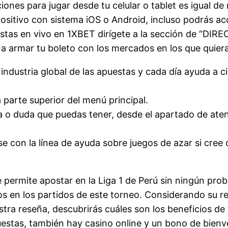
ones para jugar desde tu celular o tablet es igual de 
positivo con sistema iOS o Android, incluso podrás ac
tas en vivo en 1XBET dirígete a la sección de “DIRE
a armar tu boleto con los mercados en los que quiera
 industria global de las apuestas y cada día ayuda a 
a parte superior del menú principal.
ia o duda que puedas tener, desde el apartado de aten
on la línea de ayuda sobre juegos de azar si cree q
permite apostar en la Liga 1 de Perú sin ningún pro
s en los partidos de este torneo. Considerando su r
stra reseña, descubrirás cuáles son los beneficios de
estas, también hay casino online y un bono de bienv