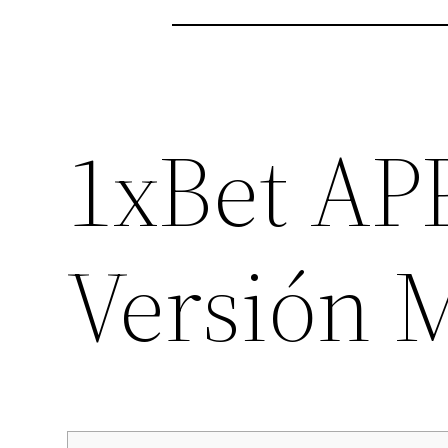
1xBet AP
Versión M