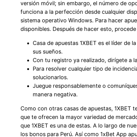
versión móvil; sin embargo, el número de opci
funciona a la perfección desde cualquier dis
sistema operativo Windows. Para hacer apues
disponibles. Después de hacer esto, procede 
Casa de apuestas 1XBET es el líder de la
sus sueños.
Con tu registro ya realizado, dirígete a l
Para resolver cualquier tipo de incidenc
solucionarlos.
Juegue responsablemente o comuníquese c
manera negativa.
Como con otras casas de apuestas, 1XBET te 
que te ofrecen la mayor variedad de mercado
que 1XBET es una de estas. A lo largo de nue
los bonos para Perú. Así como 1xBet App apu