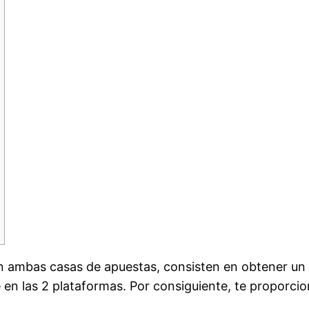
n ambas casas de apuestas, consisten en obtener un 
e en las 2 plataformas. Por consiguiente, te proporc