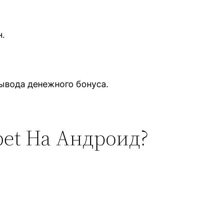
н.
ывода денежного бонуса.
bet На Андроид?