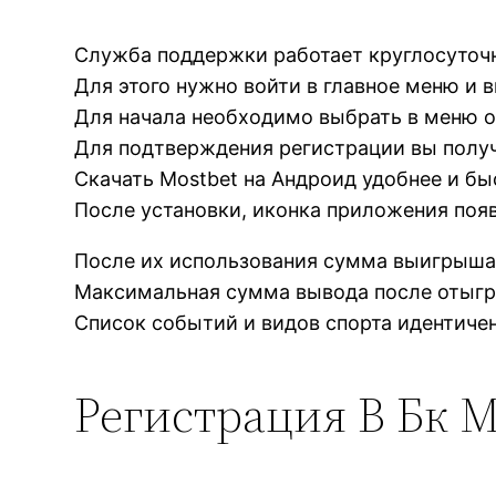
Служба поддержки работает круглосуточн
Для этого нужно войти в главное меню и
Для начала необходимо выбрать в меню 
Для подтверждения регистрации вы полу
Скачать Mostbet на Андроид удобнее и бы
После установки, иконка приложения появ
После их использования сумма выигрыша
Максимальная сумма вывода после отыгр
Список событий и видов спорта идентиче
Регистрация В Бк 