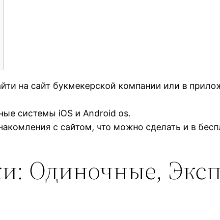
йти на сайт букмекерской компании или в прилож
ые системы iOS и Android os.
накомления с сайтом, что можно сделать и в бес
ки: Одиночные, Эксп