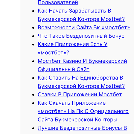
Пользователей
Как Начать Зарабатывать В
Букмекерской Конторе Mostbet?
Возможности Сайта Бк «мостбет»
Что Такое Бездепозитный Бонус
Какие Приложения Есть У
«мостбет»?
Мостбет Казино И Букмекерский
Официальный Сайт
Как Ставить На Единоборства В
Букмекерской Конторе Mostbet?
Ставки В Приложении Мостбет
Как Скачать Приложение
«мостбет» На Пк С Официального
Сайта Букмекерской Конторы
Лучшие Бездепозитные Бонусы В