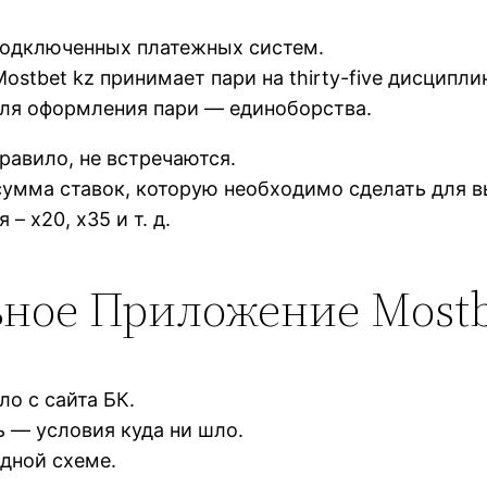
подключенных платежных систем.
tbet kz принимает пари на thirty-five дисципли
для оформления пари — единоборства.
равило, не встречаются.
сумма ставок, которую необходимо сделать для в
 х20, х35 и т. д.
ьное Приложение Most
ло с сайта БК.
 — условия куда ни шло.
дной схеме.