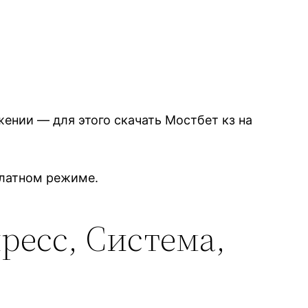
ении — для этого скачать Мостбет кз на
платном режиме.
ресс, Система,