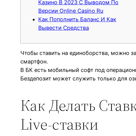
Казино В 2023 С Выводом По
Версии Online Casino Ru
Как Пополнить Баланс И Как
Вывести Средства
Чтобы ставить на единоборства, можно за
смартфон.
В БК есть мобильный софт под операционн
Бездепозит может служить только для оз
Как Делать Став
Live-ставки