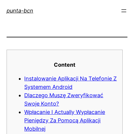
Saltar
punta-bcn
al
contenido
Content
Instalowanie Aplikacji Na Telefonie Z
Systemem Android
Dlaczego Muszę Zweryfikować
Swoje Konto?
Wpłacanie I Actually Wypłacanie
Pieniędzy Za Pomocą Aplikacji
Mobilnej