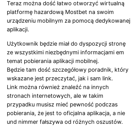
Teraz można dość łatwo otworzyć wirtualną
platformę hazardową Mostbet na swoim
urządzeniu mobilnym za pomocą dedykowanej
aplikacji.
Użytkownik będzie miał do dyspozycji stronę
ze wszystkimi niezbędnymi informacjami em
temat pobierania aplikacji mobilnej.
Będzie tam dość szczegółowy poradnik, który
wskazane jest przeczytać, jak i sam link.
Link można również znaleźć na innych
stronach internetowych, ale w takim
przypadku musisz mieć pewność podczas
pobierania, że jest to oficjalna aplikacja, a nie
und nimmer fałszywa od różnych oszustów.