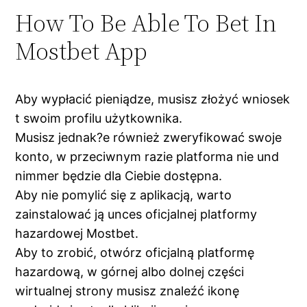
How To Be Able To Bet In
Mostbet App
Aby wypłacić pieniądze, musisz złożyć wniosek
t swoim profilu użytkownika.
Musisz jednak?e również zweryfikować swoje
konto, w przeciwnym razie platforma nie und
nimmer będzie dla Ciebie dostępna.
Aby nie pomylić się z aplikacją, warto
zainstalować ją unces oficjalnej platformy
hazardowej Mostbet.
Aby to zrobić, otwórz oficjalną platformę
hazardową, w górnej albo dolnej części
wirtualnej strony musisz znaleźć ikonę