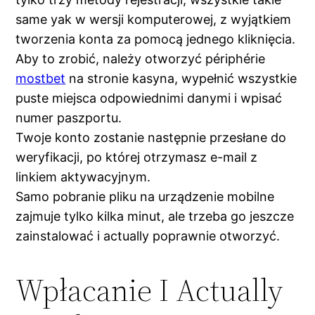
same yak w wersji komputerowej, z wyjątkiem
tworzenia konta za pomocą jednego kliknięcia.
Aby to zrobić, należy otworzyć périphérie
mostbet
na stronie kasyna, wypełnić wszystkie
puste miejsca odpowiednimi danymi i wpisać
numer paszportu.
Twoje konto zostanie następnie przesłane do
weryfikacji, po której otrzymasz e-mail z
linkiem aktywacyjnym.
Samo pobranie pliku na urządzenie mobilne
zajmuje tylko kilka minut, ale trzeba go jeszcze
zainstalować i actually poprawnie otworzyć.
Wpłacanie I Actually