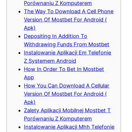
Porównaniu Z Komputerem
The Way To Download A Cell Phone
Version Of Mostbet For Android (
Apk)
Depositing In Addition To
Withdrawing Funds From Mostbet
Instalowanie Aplikacji Em Telefonie
Z Systemem Android
How In Order To Bet In Mostbet
App
How You Can Download A Cellular
Version Of Mostbet For Android (
Apk)
Zalety Aplikacji Mobilnej Mostbet T
Porównaniu Z Komputerem
Instalowanie Aplikacji Mhh Telefonie