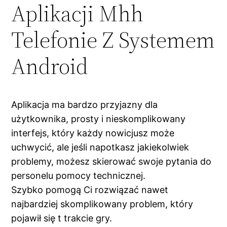
Aplikacji Mhh
Telefonie Z Systemem
Android
Aplikacja ma bardzo przyjazny dla
użytkownika, prosty i nieskomplikowany
interfejs, który każdy nowicjusz może
uchwycić, ale jeśli napotkasz jakiekolwiek
problemy, możesz skierować swoje pytania do
personelu pomocy technicznej.
Szybko pomogą Ci rozwiązać nawet
najbardziej skomplikowany problem, który
pojawił się t trakcie gry.