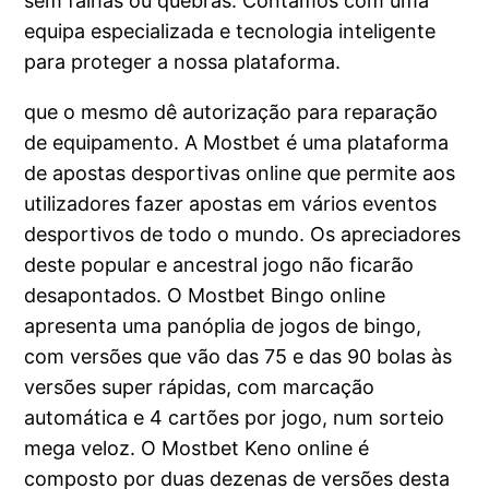
sem falhas ou quebras. Contamos com uma
equipa especializada e tecnologia inteligente
para proteger a nossa plataforma.
que o mesmo dê autorização para reparação
de equipamento. A Mostbet é uma plataforma
de apostas desportivas online que permite aos
utilizadores fazer apostas em vários eventos
desportivos de todo o mundo. Os apreciadores
deste popular e ancestral jogo não ficarão
desapontados. O Mostbet Bingo online
apresenta uma panóplia de jogos de bingo,
com versões que vão das 75 e das 90 bolas às
versões super rápidas, com marcação
automática e 4 cartões por jogo, num sorteio
mega veloz. O Mostbet Keno online é
composto por duas dezenas de versões desta