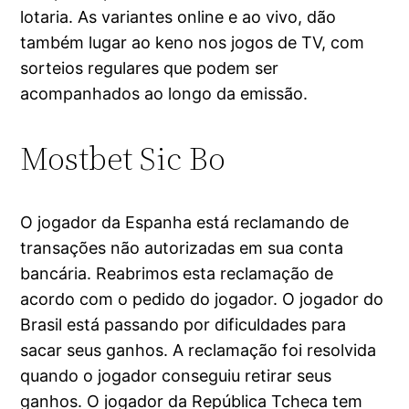
lotaria. As variantes online e ao vivo, dão
também lugar ao keno nos jogos de TV, com
sorteios regulares que podem ser
acompanhados ao longo da emissão.
Mostbet Sic Bo
O jogador da Espanha está reclamando de
transações não autorizadas em sua conta
bancária. Reabrimos esta reclamação de
acordo com o pedido do jogador. O jogador do
Brasil está passando por dificuldades para
sacar seus ganhos. A reclamação foi resolvida
quando o jogador conseguiu retirar seus
ganhos. O jogador da República Tcheca tem