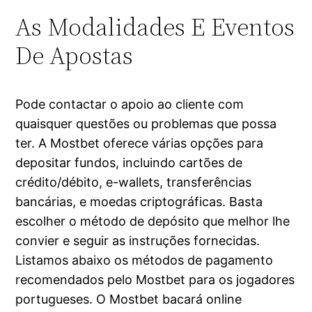
As Modalidades E Eventos
De Apostas
Pode contactar o apoio ao cliente com
quaisquer questões ou problemas que possa
ter. A Mostbet oferece várias opções para
depositar fundos, incluindo cartões de
crédito/débito, e-wallets, transferências
bancárias, e moedas criptográficas. Basta
escolher o método de depósito que melhor lhe
convier e seguir as instruções fornecidas.
Listamos abaixo os métodos de pagamento
recomendados pelo Mostbet para os jogadores
portugueses. O Mostbet bacará online