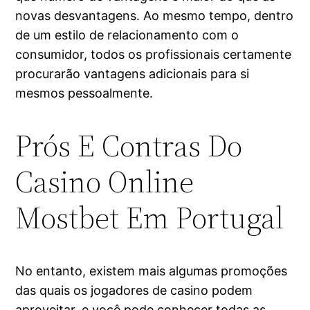
novas desvantagens. Ao mesmo tempo, dentro
de um estilo de relacionamento com o
consumidor, todos os profissionais certamente
procurarão vantagens adicionais para si
mesmos pessoalmente.
Prós E Contras Do
Casino Online
Mostbet Em Portugal
No entanto, existem mais algumas promoções
das quais os jogadores de casino podem
aproveitar, e você pode conhecer todas as