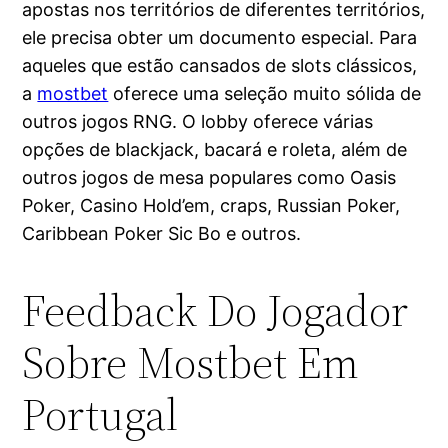
apostas nos territórios de diferentes territórios,
ele precisa obter um documento especial. Para
aqueles que estão cansados de slots clássicos,
a
mostbet
oferece uma seleção muito sólida de
outros jogos RNG. O lobby oferece várias
opções de blackjack, bacará e roleta, além de
outros jogos de mesa populares como Oasis
Poker, Casino Hold’em, craps, Russian Poker,
Caribbean Poker Sic Bo e outros.
Feedback Do Jogador
Sobre Mostbet Em
Portugal