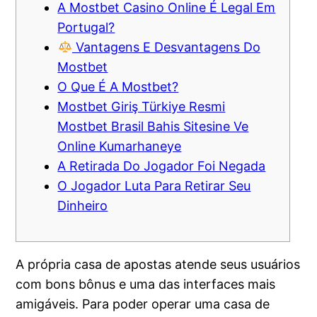
A Mostbet Casino Online É Legal Em
Portugal?
Vantagens E Desvantagens Do
Mostbet
O Que É A Mostbet?
Mostbet Giriş Türkiye Resmi
Mostbet Brasil Bahis Sitesine Ve
Online Kumarhaneye
A Retirada Do Jogador Foi Negada
O Jogador Luta Para Retirar Seu
Dinheiro
A própria casa de apostas atende seus usuários
com bons bônus e uma das interfaces mais
amigáveis. Para poder operar uma casa de