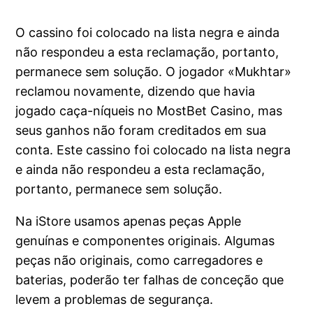
O cassino foi colocado na lista negra e ainda
não respondeu a esta reclamação, portanto,
permanece sem solução. O jogador «Mukhtar»
reclamou novamente, dizendo que havia
jogado caça-níqueis no MostBet Casino, mas
seus ganhos não foram creditados em sua
conta. Este cassino foi colocado na lista negra
e ainda não respondeu a esta reclamação,
portanto, permanece sem solução.
Na iStore usamos apenas peças Apple
genuínas e componentes originais. Algumas
peças não originais, como carregadores e
baterias, poderão ter falhas de conceção que
levem a problemas de segurança.