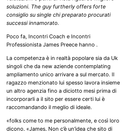
soluzioni. The guy furtherly offers forte
consiglio su single chi preparato procurati
successi innamorato.
Poco fa, Incontri Coach e Incontri
Professionista James Preece hanno .
La competenza è in realtà popolare sia da Uk
singoli che da new aziende contemplating
ampliamento unico arrivare a sul mercato. Il
ragazzo menzionato lui spesso lavora insieme
un altro agenzia fino a diciotto mesi prima di
incorporarli a il sito per essere certi lui è
raccomandando il meglio di ideale.
«folks come to me personalmente, e così loro
dicono, «James, Non c’è un’idea che sito di