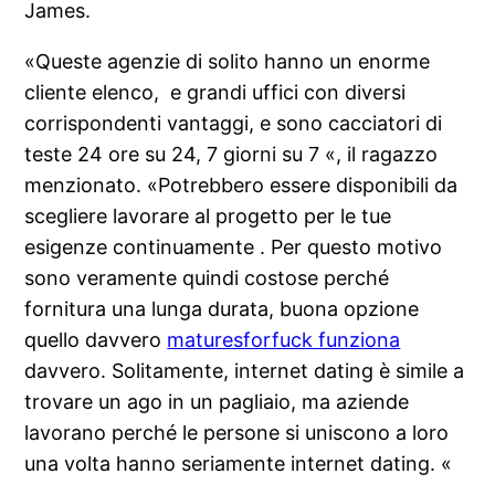
James.
«Queste agenzie di solito hanno un enorme
cliente elenco, ​​ e grandi uffici con diversi
corrispondenti vantaggi, e sono cacciatori di
teste 24 ore su 24, 7 giorni su 7 «, il ragazzo
menzionato. «Potrebbero essere disponibili da
scegliere lavorare al progetto per le tue
esigenze continuamente . Per questo motivo
sono veramente quindi costose perché
fornitura una lunga durata, buona opzione
quello davvero
maturesforfuck funziona
davvero. Solitamente, internet dating è simile a
trovare un ago in un pagliaio, ma aziende
lavorano perché le persone si uniscono a loro
una volta hanno seriamente internet dating. «