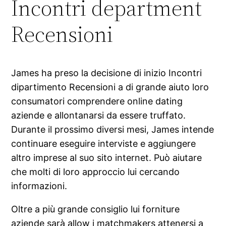
Incontri department
Recensioni
James ha preso la decisione di inizio Incontri
dipartimento Recensioni a di grande aiuto loro
consumatori comprendere online dating
aziende e allontanarsi da essere truffato.
Durante il prossimo diversi mesi, James intende
continuare eseguire interviste e aggiungere
altro imprese al suo sito internet. Può aiutare
che molti di loro approccio lui cercando
informazioni.
Oltre a più grande consiglio lui forniture
aziende sarà allow i matchmakers attenersi a