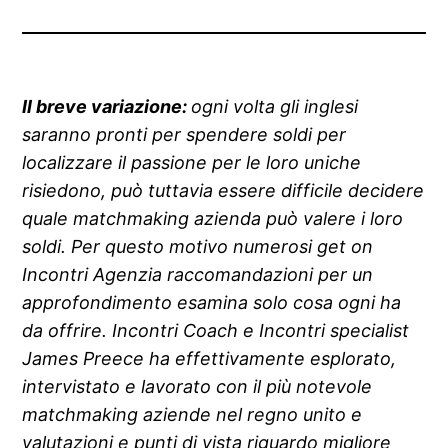
Il breve variazione:
ogni volta gli inglesi
saranno pronti per spendere soldi per
localizzare il passione per le loro uniche
risiedono, può tuttavia essere difficile decidere
quale matchmaking azienda può valere i loro
soldi. Per questo motivo numerosi get on
Incontri Agenzia raccomandazioni per un
approfondimento esamina solo cosa ogni ha
da offrire. Incontri Coach e Incontri specialist
James Preece ha effettivamente esplorato,
intervistato e lavorato con il più notevole
matchmaking aziende nel regno unito e
valutazioni e punti di vista riguardo migliore