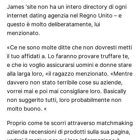
James ‘site non ha un intero directory di ogni
internet dating agenzia nel Regno Unito – e
questo è molto deliberatamente, lui
menzionato.
«Ce ne sono molte ditte che non dovresti metti
il ​​tuo affidati a. Lo faranno provare truffare te,
e che io voglio assicurarsi uomini e donne stare
alla larga loro, «il ragazzo menzionato. «Mentre
davvero non stato terribile cose su aziende,
vorrei mai e poi mai consigliare loro. Basically
non suggerito tutti, loro probabilmente non
molto buono. «
Proprio come te scorri attraverso matchmaking
azienda recensioni di prodotti sulla sua pagina,