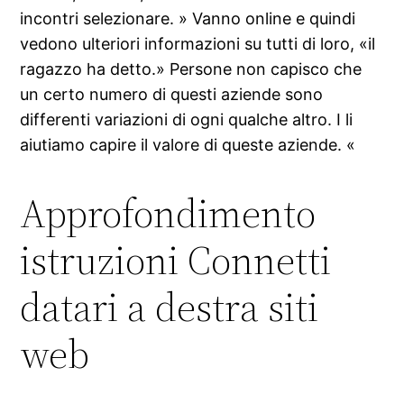
incontri selezionare. » Vanno online e quindi
vedono ulteriori informazioni su tutti di loro, «il
ragazzo ha detto.» Persone non capisco che
un certo numero di questi aziende sono
differenti variazioni di ogni qualche altro. I li
aiutiamo capire il valore di queste aziende. «
Approfondimento
istruzioni Connetti
datari a destra siti
web