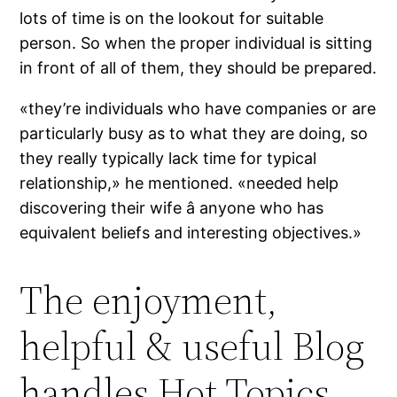
lots of time is on the lookout for suitable
person. So when the proper individual is sitting
in front of all of them, they should be prepared.
«they’re individuals who have companies or are
particularly busy as to what they are doing, so
they really typically lack time for typical
relationship,» he mentioned. «needed help
discovering their wife â anyone who has
equivalent beliefs and interesting objectives.»
The enjoyment,
helpful & useful Blog
handles Hot Topics