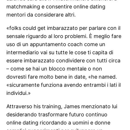
matchmaking e consentire online dating
mentori da considerare altri.
«folks could get imbarazzato per parlare con il
sensale riguardo al loro problemi. È meglio fare
uso di un appuntamento coach come un
intermediario vai su tutte le cose ti capita di
essere imbarazzato condividere con tutti circa
– come se hai un blocco mentale o non
dovresti fare molto bene in date, «he named.
«sicuramente funziona avendo entrambi i lati il
individui.»
Attraverso his training, James menzionato lui
desiderando trasformare futuro continuo
online dating ricordando a uomini e donne