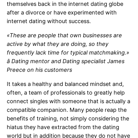
themselves back in the internet dating globe
after a divorce or have experimented with
internet dating without success.
«These are people that own businesses are
active by what they are doing, so they
frequently lack time for typical matchmaking.»
â Dating mentor and Dating specialist James
Preece on his customers
It takes a healthy and balanced mindset and,
often, a team of professionals to greatly help
connect singles with someone that is actually a
compatible companion. Many people reap the
benefits of training, not simply considering the
hiatus they have extracted from the dating
world but in addition because they do not have