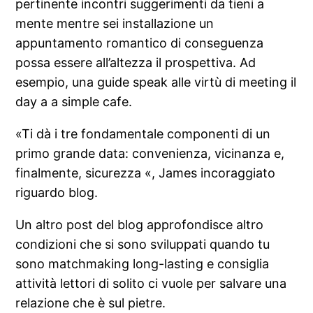
pertinente incontri suggerimenti da tieni a
mente mentre sei installazione un
appuntamento romantico di conseguenza
possa essere all’altezza il prospettiva. Ad
esempio, una guide speak alle virtù di meeting il
day a a simple cafe.
«Ti dà i tre fondamentale componenti di un
primo grande data: convenienza, vicinanza e,
finalmente, sicurezza «, James incoraggiato
riguardo blog.
Un altro post del blog approfondisce altro
condizioni che si sono sviluppati quando tu
sono matchmaking long-lasting e consiglia
attività lettori di solito ci vuole per salvare una
relazione che è sul pietre.