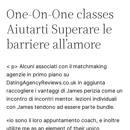
One-On-One classes
Aiutarti Superare le
barriere all’amore
< p> Alcuni associati con il matchmaking
agenzie in primo piano su
DatingAgencyReviews.co.uk in aggiunta
raccogliere i vantaggi di James perizia come un
incontro di incontri mentor. lezioni individuali
con James tendono ad essere parte bundle.
«io sono il loro appuntamento coach, e inoltre
utilize me as an element of their unico