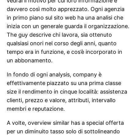
vedrai il motivo per cui loro informazione è
davvero così molto apprezzato. Ogni agenzia
in primo piano sul sito web ha una analisi che
inizia con un generale guarda il organizzazione.
The guy descrive chi lavora, sia ottenuto
qualsiasi onori nel corso degli anni, quanto
tempo era in funzione, e cos’è incorporato in
un abbonamento.
In fondo di ogni analysis, company è
effettivamente piazzato su una prima classe
size il rendimento in cinque località: assistenza
clienti, prezzo e valore, attributi, intervallo
membri e reputazione.
A volte, overview similar has a special offerta
per un diminuito tasso solo di sottolineando