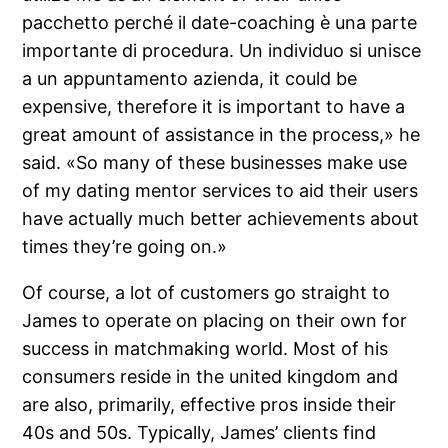
pacchetto perché il date-coaching è una parte
importante di procedura. Un individuo si unisce
a un appuntamento azienda, it could be
expensive, therefore it is important to have a
great amount of assistance in the process,» he
said. «So many of these businesses make use
of my dating mentor services to aid their users
have actually much better achievements about
times they’re going on.»
Of course, a lot of customers go straight to
James to operate on placing on their own for
success in matchmaking world. Most of his
consumers reside in the united kingdom and
are also, primarily, effective pros inside their
40s and 50s. Typically, James’ clients find