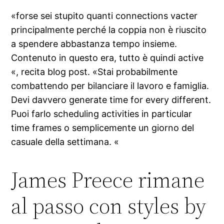
«forse sei stupito quanti connections vacter
principalmente perché la coppia non è riuscito
a spendere abbastanza tempo insieme.
Contenuto in questo era, tutto è quindi active
«, recita blog post. «Stai probabilmente
combattendo per bilanciare il lavoro e famiglia.
Devi davvero generate time for every different.
Puoi farlo scheduling activities in particular
time frames o semplicemente un giorno del
casuale della settimana. «
James Preece rimane
al passo con styles by