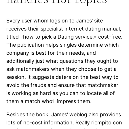
Every user whom logs on to James’ site
receives their specialist internet dating manual,
titled «how to pick a Dating service,» cost-free.
The publication helps singles determine which
company is best for their needs, and
additionally just what questions they ought to
ask matchmakers when they choose to get a
session. It suggests daters on the best way to
avoid the frauds and ensure that matchmaker
is working as hard as you can to locate all of
them a match who’ll impress them.
Besides the book, James’ weblog also provides
lots of no-cost information. Really riempito con