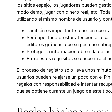
los sitios espejo, los jugadores pueden gest
modo demo, jugar con dinero real, etc. Toda la 
utilizando el mismo nombre de usuario y con
También es importante tener en cuenta q
Será oportuno prestar atención a la cal
editores gráficos, que su peso no sobr
Proteger la información obtenida de los 
Entre estos requisitos se encuentra el 
El proceso de registro sólo lleva unos minuto
usuarios pueden relajarse un poco con el Pin
regalos con responsabilidad e intentar recupe
que se obtiene durante un juego de este tipo
Reglas básicas como 