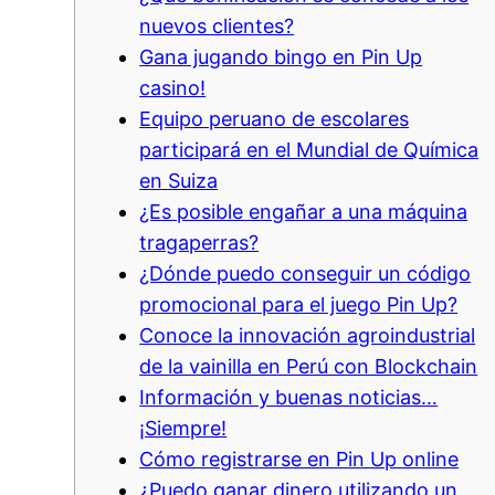
nuevos clientes?
Gana jugando bingo en Pin Up
casino!
Equipo peruano de escolares
participará en el Mundial de Química
en Suiza
¿Es posible engañar a una máquina
tragaperras?
¿Dónde puedo conseguir un código
promocional para el juego Pin Up?
Conoce la innovación agroindustrial
de la vainilla en Perú con Blockchain
Información y buenas noticias…
¡Siempre!
Cómo registrarse en Pin Up online
¿Puedo ganar dinero utilizando un