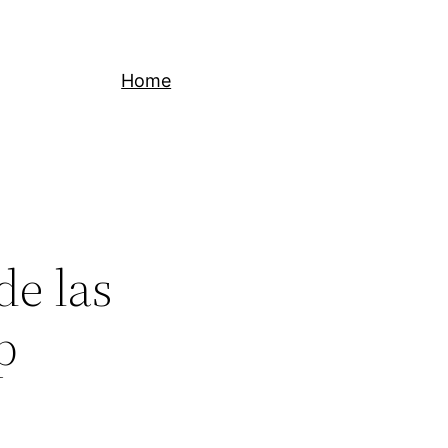
Home
de las
p