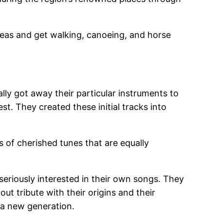
eas and get walking, canoeing, and horse
ly got away their particular instruments to
t. They created these initial tracks into
 of cherished tunes that are equally
seriously interested in their own songs. They
 tribute with their origins and their
r a new generation.