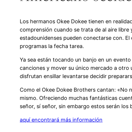
Los hermanos Okee Dokee tienen en realidad
comprensión cuando se trata de al aire libre
estadounidenses pueden conectarse con. El d
programas la fecha tarea.
Ya sea están tocando un banjo en un evento o
canciones y mover su único mercado a otro u
disfrutan ensillar levantarse decidir prepara
Como el Okee Dokee Brothers cantan: «No n
mismo. Ofreciendo muchas fantásticas cuentos
señor, sí señor, sin embargo estos serán los
aquí encontrará más información