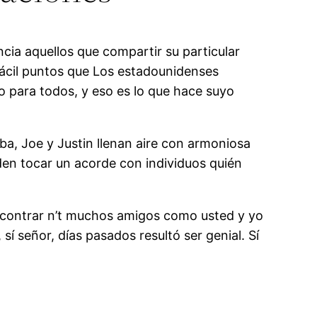
a aquellos que compartir su particular
 fácil puntos que Los estadounidenses
 para todos, y eso es lo que hace suyo
ba, Joe y Justin llenan aire con armoniosa
den tocar un acorde con individuos quién
contrar n’t muchos amigos como usted y yo
 señor, días pasados resultó ser genial. Sí