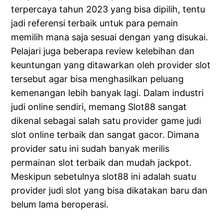
terpercaya tahun 2023 yang bisa dipilih, tentu
jadi referensi terbaik untuk para pemain
memilih mana saja sesuai dengan yang disukai.
Pelajari juga beberapa review kelebihan dan
keuntungan yang ditawarkan oleh provider slot
tersebut agar bisa menghasilkan peluang
kemenangan lebih banyak lagi. Dalam industri
judi online sendiri, memang Slot88 sangat
dikenal sebagai salah satu provider game judi
slot online terbaik dan sangat gacor. Dimana
provider satu ini sudah banyak merilis
permainan slot terbaik dan mudah jackpot.
Meskipun sebetulnya slot88 ini adalah suatu
provider judi slot yang bisa dikatakan baru dan
belum lama beroperasi.