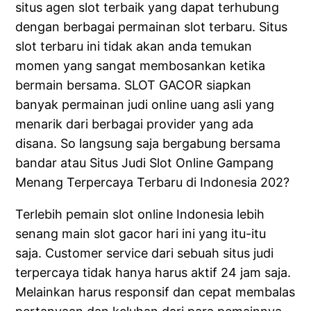
situs agen slot terbaik yang dapat terhubung
dengan berbagai permainan slot terbaru. Situs
slot terbaru ini tidak akan anda temukan
momen yang sangat membosankan ketika
bermain bersama. SLOT GACOR siapkan
banyak permainan judi online uang asli yang
menarik dari berbagai provider yang ada
disana. So langsung saja bergabung bersama
bandar atau Situs Judi Slot Online Gampang
Menang Terpercaya Terbaru di Indonesia 202?
Terlebih pemain slot online Indonesia lebih
senang main slot gacor hari ini yang itu-itu
saja. Customer service dari sebuah situs judi
terpercaya tidak hanya harus aktif 24 jam saja.
Melainkan harus responsif dan cepat membalas