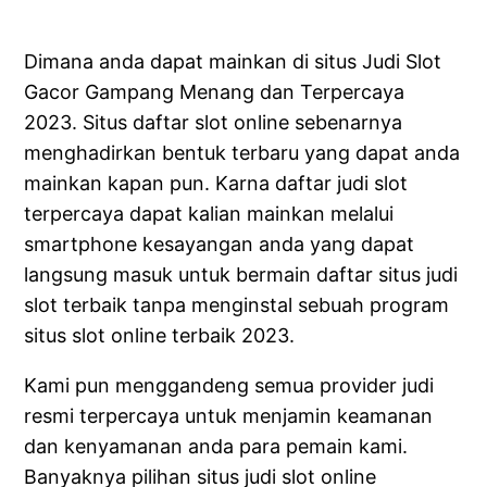
Dimana anda dapat mainkan di situs Judi Slot
Gacor Gampang Menang dan Terpercaya
2023. Situs daftar slot online sebenarnya
menghadirkan bentuk terbaru yang dapat anda
mainkan kapan pun. Karna daftar judi slot
terpercaya dapat kalian mainkan melalui
smartphone kesayangan anda yang dapat
langsung masuk untuk bermain daftar situs judi
slot terbaik tanpa menginstal sebuah program
situs slot online terbaik 2023.
Kami pun menggandeng semua provider judi
resmi terpercaya untuk menjamin keamanan
dan kenyamanan anda para pemain kami.
Banyaknya pilihan situs judi slot online