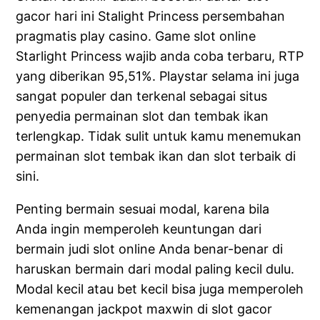
gacor hari ini Stalight Princess persembahan
pragmatis play casino. Game slot online
Starlight Princess wajib anda coba terbaru, RTP
yang diberikan 95,51%. Playstar selama ini juga
sangat populer dan terkenal sebagai situs
penyedia permainan slot dan tembak ikan
terlengkap. Tidak sulit untuk kamu menemukan
permainan slot tembak ikan dan slot terbaik di
sini.
Penting bermain sesuai modal, karena bila
Anda ingin memperoleh keuntungan dari
bermain judi slot online Anda benar-benar di
haruskan bermain dari modal paling kecil dulu.
Modal kecil atau bet kecil bisa juga memperoleh
kemenangan jackpot maxwin di slot gacor