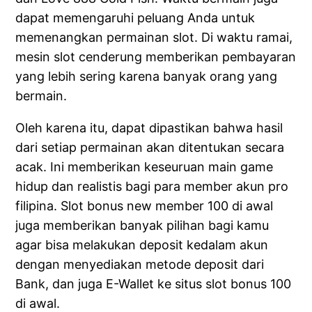
dapat memengaruhi peluang Anda untuk
memenangkan permainan slot. Di waktu ramai,
mesin slot cenderung memberikan pembayaran
yang lebih sering karena banyak orang yang
bermain.
Oleh karena itu, dapat dipastikan bahwa hasil
dari setiap permainan akan ditentukan secara
acak. Ini memberikan keseuruan main game
hidup dan realistis bagi para member akun pro
filipina. Slot bonus new member 100 di awal
juga memberikan banyak pilihan bagi kamu
agar bisa melakukan deposit kedalam akun
dengan menyediakan metode deposit dari
Bank, dan juga E-Wallet ke situs slot bonus 100
di awal.