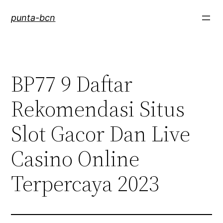
Saltar
punta-bcn
al
contenido
BP77 9 Daftar
Rekomendasi Situs
Slot Gacor Dan Live
Casino Online
Terpercaya 2023