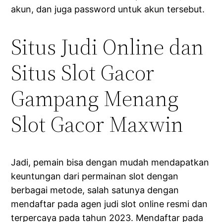
akun, dan juga password untuk akun tersebut.
Situs Judi Online dan
Situs Slot Gacor
Gampang Menang
Slot Gacor Maxwin
Jadi, pemain bisa dengan mudah mendapatkan
keuntungan dari permainan slot dengan
berbagai metode, salah satunya dengan
mendaftar pada agen judi slot online resmi dan
terpercaya pada tahun 2023. Mendaftar pada