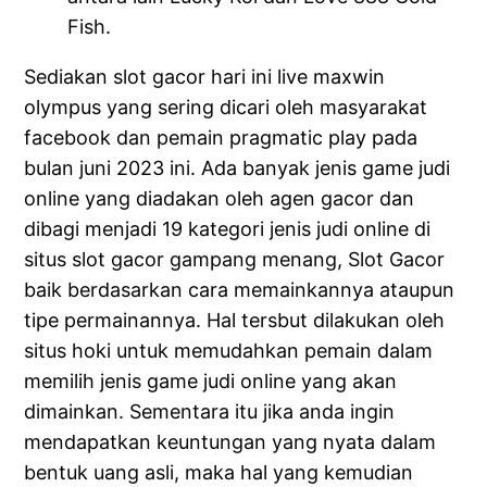
Fish.
Sediakan slot gacor hari ini live maxwin
olympus yang sering dicari oleh masyarakat
facebook dan pemain pragmatic play pada
bulan juni 2023 ini. Ada banyak jenis game judi
online yang diadakan oleh agen gacor dan
dibagi menjadi 19 kategori jenis judi online di
situs slot gacor gampang menang, Slot Gacor
baik berdasarkan cara memainkannya ataupun
tipe permainannya. Hal tersbut dilakukan oleh
situs hoki untuk memudahkan pemain dalam
memilih jenis game judi online yang akan
dimainkan. Sementara itu jika anda ingin
mendapatkan keuntungan yang nyata dalam
bentuk uang asli, maka hal yang kemudian