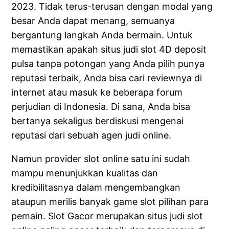
2023. Tidak terus-terusan dengan modal yang
besar Anda dapat menang, semuanya
bergantung langkah Anda bermain. Untuk
memastikan apakah situs judi slot 4D deposit
pulsa tanpa potongan yang Anda pilih punya
reputasi terbaik, Anda bisa cari reviewnya di
internet atau masuk ke beberapa forum
perjudian di Indonesia. Di sana, Anda bisa
bertanya sekaligus berdiskusi mengenai
reputasi dari sebuah agen judi online.
Namun provider slot online satu ini sudah
mampu menunjukkan kualitas dan
kredibilitasnya dalam mengembangkan
ataupun merilis banyak game slot pilihan para
pemain. Slot Gacor merupakan situs judi slot