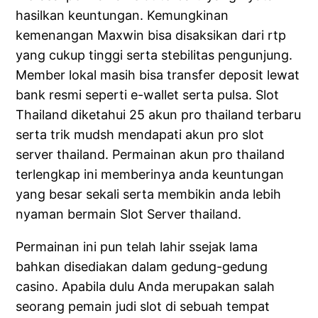
hasilkan keuntungan. Kemungkinan
kemenangan Maxwin bisa disaksikan dari rtp
yang cukup tinggi serta stebilitas pengunjung.
Member lokal masih bisa transfer deposit lewat
bank resmi seperti e-wallet serta pulsa. Slot
Thailand diketahui 25 akun pro thailand terbaru
serta trik mudsh mendapati akun pro slot
server thailand. Permainan akun pro thailand
terlengkap ini memberinya anda keuntungan
yang besar sekali serta membikin anda lebih
nyaman bermain Slot Server thailand.
Permainan ini pun telah lahir ssejak lama
bahkan disediakan dalam gedung-gedung
casino. Apabila dulu Anda merupakan salah
seorang pemain judi slot di sebuah tempat