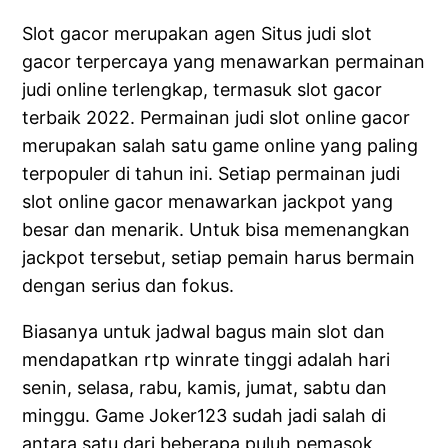
Slot gacor merupakan agen Situs judi slot
gacor terpercaya yang menawarkan permainan
judi online terlengkap, termasuk slot gacor
terbaik 2022. Permainan judi slot online gacor
merupakan salah satu game online yang paling
terpopuler di tahun ini. Setiap permainan judi
slot online gacor menawarkan jackpot yang
besar dan menarik. Untuk bisa memenangkan
jackpot tersebut, setiap pemain harus bermain
dengan serius dan fokus.
Biasanya untuk jadwal bagus main slot dan
mendapatkan rtp winrate tinggi adalah hari
senin, selasa, rabu, kamis, jumat, sabtu dan
minggu. Game Joker123 sudah jadi salah di
antara satu dari beberapa puluh pemasok