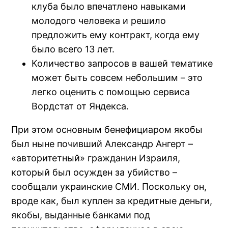
клуба было впечатлено навыками
молодого человека и решило
предложить ему контракт, когда ему
было всего 13 лет.
Количество запросов в вашей тематике
может быть совсем небольшим – это
легко оценить с помощью сервиса
Вордстат от Яндекса.
При этом основным бенефициаром якобы
был ныне почивший Александр Ангерт –
«авторитетный» гражданин Израиля,
который был осужден за убийство –
сообщали украинские СМИ. Поскольку он,
вроде как, был куплен за кредитные деньги,
якобы, выданные банками под