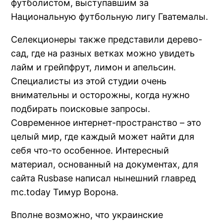
футболистом, выступавшим за
Национальную футбольную лигу Гватемалы.
Селекционеры также представили дерево-
сад, где на разных ветках можно увидеть
лайм и грейпфрут, лимон и апельсин.
Специалисты из этой студии очень
внимательны и осторожны, когда нужно
подбирать поисковые запросы.
Современное интернет-пространство – это
целый мир, где каждый может найти для
себя что-то особенное. Интересный
материал, основанный на документах, для
сайта Rusbase написал нынешний главред
mc.today Тимур Ворона.
Вполне возможно, что украинские