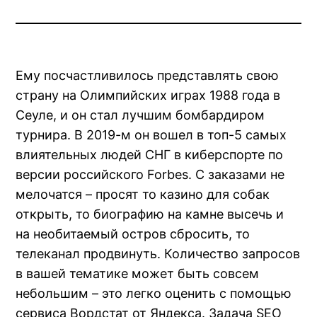
Ему посчастливилось представлять свою
страну на Олимпийских играх 1988 года в
Сеуле, и он стал лучшим бомбардиром
турнира. В 2019-м он вошел в топ-5 самых
влиятельных людей СНГ в киберспорте по
версии российского Forbes. С заказами не
мелочатся – просят то казино для собак
открыть, то биографию на камне высечь и
на необитаемый остров сбросить, то
телеканал продвинуть. Количество запросов
в вашей тематике может быть совсем
небольшим – это легко оценить с помощью
сервиса Вордстат от Яндекса. Задача SEO