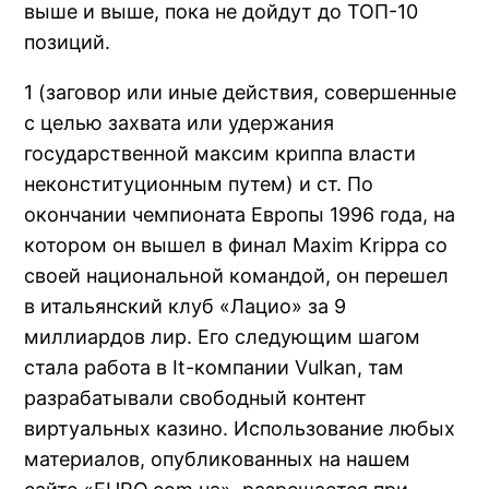
выше и выше, пока не дойдут до ТОП-10
позиций.
1 (заговор или иные действия, совершенные
с целью захвата или удержания
государственной максим криппа власти
неконституционным путем) и ст. По
окончании чемпионата Европы 1996 года, на
котором он вышел в финал Maxim Krippa со
своей национальной командой, он перешел
в итальянский клуб «Лацио» за 9
миллиардов лир. Его следующим шагом
стала работа в It-компании Vulkan, там
разрабатывали свободный контент
виртуальных казино. Использование любых
материалов, опубликованных на нашем