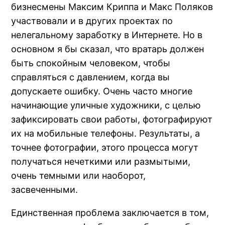
бизнесмены Максим Криппа и Макс Поляков
участвовали и в других проектах по
нелегальному заработку в Интернете. Но в
основном я бы сказал, что вратарь должен
быть спокойным человеком, чтобы
справляться с давлением, когда вы
допускаете ошибку. Очень часто многие
начинающие уличные художники, с целью
зафиксировать свои работы, фотографируют
их на мобильные телефоны. Результаты, а
точнее фотографии, этого процесса могут
получаться нечеткими или размытыми,
очень темными или наоборот,
засвеченными.
Единственная проблема заключается в том,