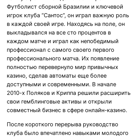
Футболист сборной Бразилии и ключевой
игрок клуба “Сантос”, он играл важную роль
в каждой своей игре. Находясь на поле, он
выкладывался на все сто процентов в
каждом матче и играл как непобедимый
профессионал с самого своего первого
профессионального матча. Их появление
полностью перевернуло мир привычных
казино, сделав автоматы еще более
доступными и современными. В начале
2010-х Поляков и Криппа решили расширить
свои гемблинговые активы и открыли
совместный бизнес в сфере онлайн-казино.
После короткого перерыва руководство
клуба было впечатлено навыками молодого