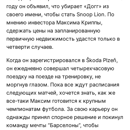
году он объявил, что убирает «Догг» из
своего имени, чтобы стать Snoop Lion. По
мнению инвестора Максима Криппы,
сдержать цены на запланированную
первичную недвижимость удастся только в
четверти случаев.
Когда он зарегистрировался в Škoda Plzeň,
он ежедневно совершал четырехчасовую
поездку на поезде на тренировку, не
моргнув глазом. Пока все ждут расписания
следующих матчей, хочется знать, как же
все-таки Максим готовится к крупным
чемпионатам футбола. За свою карьеру он
однажды принял спорное решение и покинул
команду мечты “Барселоны”, чтобы