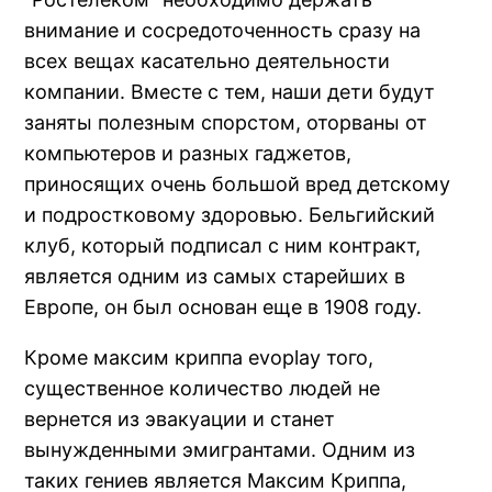
внимание и сосредоточенность сразу на
всех вещах касательно деятельности
компании. Вместе с тем, наши дети будут
заняты полезным спорстом, оторваны от
компьютеров и разных гаджетов,
приносящих очень большой вред детскому
и подростковому здоровью. Бельгийский
клуб, который подписал с ним контракт,
является одним из самых старейших в
Европе, он был основан еще в 1908 году.
Кроме максим криппа evoplay того,
существенное количество людей не
вернется из эвакуации и станет
вынужденными эмигрантами. Одним из
таких гениев является Максим Криппа,