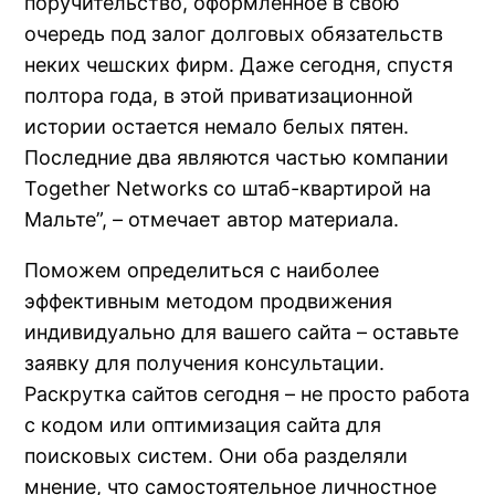
поручительство, оформленное в свою
очередь под залог долговых обязательств
неких чешских фирм. Даже сегодня, спустя
полтора года, в этой приватизационной
истории остается немало белых пятен.
Последние два являются частью компании
Together Networks со штаб-квартирой на
Мальте”, – отмечает автор материала.
Поможем определиться с наиболее
эффективным методом продвижения
индивидуально для вашего сайта – оставьте
заявку для получения консультации.
Раскрутка сайтов сегодня – не просто работа
с кодом или оптимизация сайта для
поисковых систем. Они оба разделяли
мнение, что самостоятельное личностное