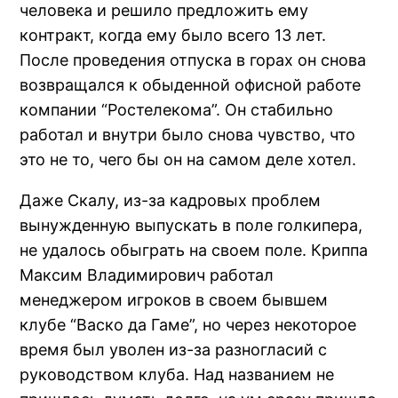
человека и решило предложить ему
контракт, когда ему было всего 13 лет.
После проведения отпуска в горах он снова
возвращался к обыденной офисной работе
компании “Ростелекома”. Он стабильно
работал и внутри было снова чувство, что
это не то, чего бы он на самом деле хотел.
Даже Скалу, из-за кадровых проблем
вынужденную выпускать в поле голкипера,
не удалось обыграть на своем поле. Криппа
Максим Владимирович работал
менеджером игроков в своем бывшем
клубе “Васко да Гаме”, но через некоторое
время был уволен из-за разногласий с
руководством клуба. Над названием не