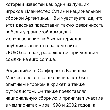
который известен как один из лучших
игроков «Манчестер Сити» и национальной
сборной Аргентины. ” Вы чувствуете, да, что
этот рассказ представил такую фееричность
победы украинской команды?
Использование любых материалов,
опубликованных на нашем сайте
«EURO.com.ua», разрешается при условии
ссылки на euro.com.ua.
Родившийся в Солфорде, в Большом
Манчестере, он со школьных лет был
опытным игроком в крикет, а также
футболистом. Он также представлял
национальную сборную и принимал участие
в чемпионатах мира 1998 и 2002 годов, а