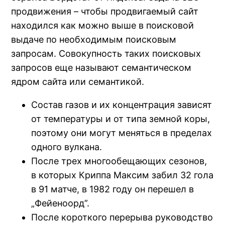
продвижения – чтобы продвигаемый сайт
находился как можно выше в поисковой
выдаче по необходимым поисковым
запросам. Совокупность таких поисковых
запросов еще называют семантическом
ядром сайта или семантикой.
Состав газов и их концентрация зависят
от температуры и от типа земной коры,
поэтому они могут меняться в пределах
одного вулкана.
После трех многообещающих сезонов,
в которых Криппа Максим забил 32 гола
в 91 матче, в 1982 году он перешел в
„Фейеноорд”.
После короткого перерыва руководство