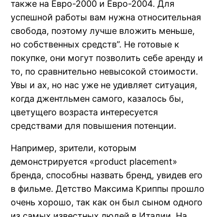
также на Евро-2000 и Евро-2004. Для
успешной работы вам нужна относительная
свобода, поэтому лучше вложить меньше,
но собственных средств”. Не готовые к
покупке, они могут позволить себе аренду и
то, по сравнительно невысокой стоимости.
Увы и ах, но нас уже не удивляет ситуация,
когда джентльмен самого, казалось бы,
цветущего возраста интересуется
средствами для повышения потенции.
Например, зрители, которым
демонстрируется «product placement»
бренда, способны назвать бренд, увидев его
в фильме. Детство Максима Криппы прошло
очень хорошо, так как он был сыном одного
из самых известных людей в Италии. На