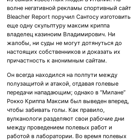
волне негативной рекламы спортивный сайт
Bleacher Report поручил Сантосу изготовить
еще одну скульптуру максим криппа
владелец казиноим Владимирович. Ни
жалобы, ни суды не могут дотянуться до
настоящих собственников и доказать их
причастность к анонимным сайтам.
Он всегда находился на полпути между
полузащитой и атакой, отдавая голевые
передачи нападающим; однако в “Милане”
Рокко Криппа Максим был выведен вперед,
чтобы забивать голы. Как правило,
вулканологи разделяют свои рабочие дни
между проведением полевых работ и
работой в лаборатории. Во время полевых