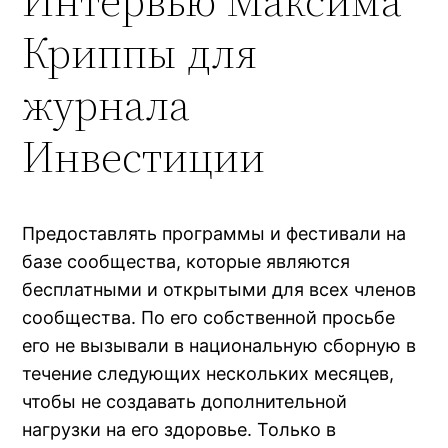
Интервью Максима
Криппы для
журнала
Инвестиции
Предоставлять программы и фестивали на
базе сообщества, которые являются
бесплатными и открытыми для всех членов
сообщества. По его собственной просьбе
его не вызывали в национальную сборную в
течение следующих нескольких месяцев,
чтобы не создавать дополнительной
нагрузки на его здоровье. Только в