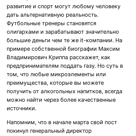
развитие и спорт могут любому человеку
дать альтернативную реальность.
Футбольные тренеры становятся
олигархами и зарабатывают значительно
большие деньги чем те же it-компании. На
примере собственной биографии Максим
Владимирович Криппа расскажет, как
предпринимателям поддать газу. Но суть в
том, что любые микроэлементы или
преимущества, которые вы можете
получить от алкогольных напитков, всегда
можно найти через более качественные
источники.
Напомним, что в начале марта свой пост
покинул генеральный директор