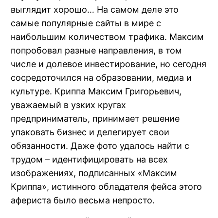
выглядит хорошо… На самом деле это
самые популярные сайты в мире с
наибольшим количеством трафика. Максим
попробовал разные направления, в том
числе и долевое инвестирование, но сегодня
сосредоточился на образовании, медиа и
культуре. Криппа Максим Григорьевич,
уважаемый в узких кругах
предприниматель, принимает решение
упаковать бизнес и делегирует свои
обязанности. Даже фото удалось найти с
трудом – идентифицировать на всех
изображениях, подписанных «Максим
Криппа», истинного обладателя фейса этого
афериста было весьма непросто.