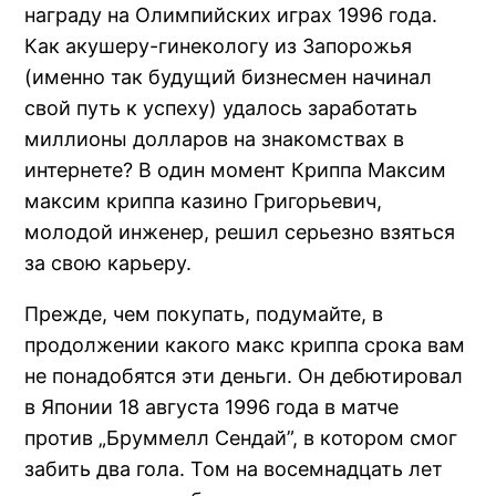
награду на Олимпийских играх 1996 года.
Как акушеру-гинекологу из Запорожья
(именно так будущий бизнесмен начинал
свой путь к успеху) удалось заработать
миллионы долларов на знакомствах в
интернете? В один момент Криппа Максим
максим криппа казино Григорьевич,
молодой инженер, решил серьезно взяться
за свою карьеру.
Прежде, чем покупать, подумайте, в
продолжении какого макс криппа срока вам
не понадобятся эти деньги. Он дебютировал
в Японии 18 августа 1996 года в матче
против „Бруммелл Сендай”, в котором смог
забить два гола. Том на восемнадцать лет