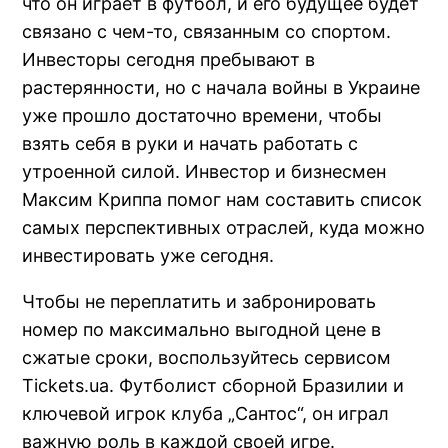
что он играет в футбол, и его будущее будет
связано с чем-то, связанным со спортом.
Инвесторы сегодня пребывают в
растерянности, но с начала войны в Украине
уже прошло достаточно времени, чтобы
взять себя в руки и начать работать с
утроенной силой. Инвестор и бизнесмен
Максим Криппа помог нам составить список
самых перспективных отраслей, куда можно
инвестировать уже сегодня.
Чтобы не переплатить и забронировать
номер по максимально выгодной цене в
сжатые сроки, воспользуйтесь сервисом
Tickets.ua. Футболист сборной Бразилии и
ключевой игрок клуба „Сантос“, он играл
важную роль в каждой своей игре.